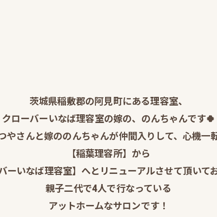
茨城県稲敷郡の阿見町にある理容室、
クローバーいなば理容室の嫁の、のんちゃんです🍀
つやさんと嫁ののんちゃんが仲間入りして、心機一
【稲葉理容所】から
バーいなば理容室】へとリニューアルさせて頂いてお
親子二代で4人で行なっている
アットホームなサロンです！