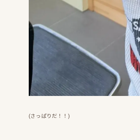
(さっぱりだ！！)