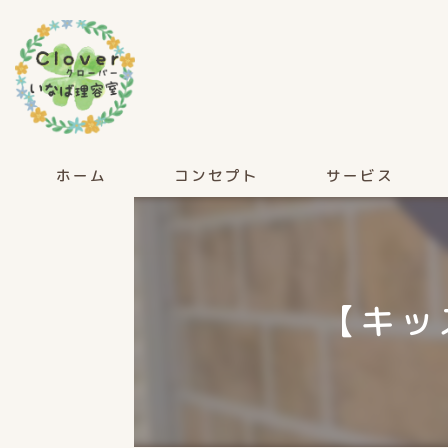
ホーム
コンセプト
サービス
【キッ