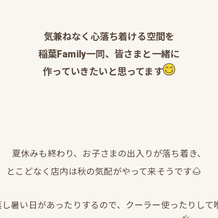
気兼ねなく心落ち着ける空間を
稲葉Family一同、皆さまと一緒に
作っていきたいと思ってます
夏休みも終わり、お子さまの出入りが落ち着き、
🌰
とこどなく店内は秋の気配がやって来そうです
蒸し暑い日があったりするので、クーラー使ったりして