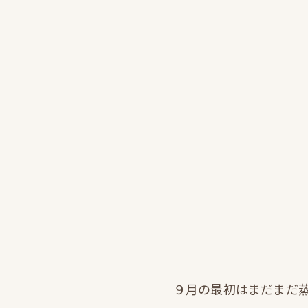
９月の最初はまだまだ