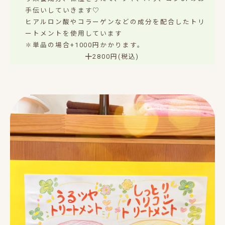
手伝いしていきます♡
ヒアルロン酸やコラーゲンなどの成分を配合したトリ
ートメントを使用しています
✽単品の場合+1000円かかります。
╋2800円(税込)