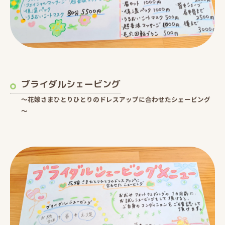
ブライダルシェービング
～花嫁さまひとりひとりのドレスアップに合わせたシェービング
～