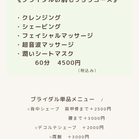
・クレンジング
・シェービング
・フェイシャルマッサージ
・超音波マッサージ
・潤いシートマスク
60分 4500円
（税込み）
ブライダル単品メニュー
○背中シェーブ 肩甲骨まで＋2500円
腰まで＋3000円
○デコルテシェーブ ＋2000円
○両腕 ＋3000円