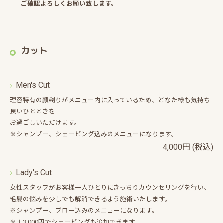
ご確認よろしくお願い致します。
カット
Men's Cut
理容特有の顔剃りがメニュー内に入っているため、どなた様も気持ち
良いひとときを
お過ごしいただけます。
※シャンプー、シェービング込みのメニューになります。
4,000円 (税込)
Lady's Cut
女性スタッフがお客様一人ひとりにきっちりカウンセリングを行い、
毛髪の悩みを少しでも解消できるよう施術いたします。
※シャンプー、ブロー込みのメニューになります。
※＋3,000円でシェービングも追加できます。