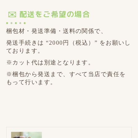
✉️ 配送をご希望の場合
梱包材・発送準備・送料の関係で、
発送手続きは “2000円（税込）” をお願いし
ております。
※カット代は別途となります。
※梱包から発送まで、すべて当店で責任を
もって行います。