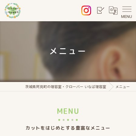
MENU
メニュー
茨城県阿見町の理容室・クローバー いなば理容室
メニュー
MENU
カットをはじめとする豊富なメニュー