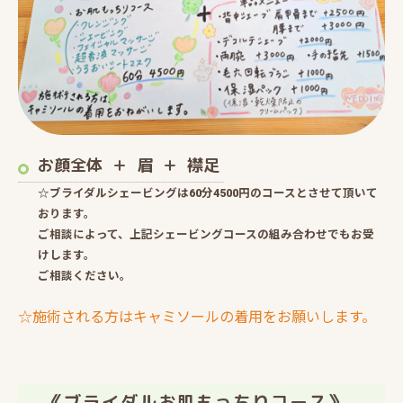
お顔全体 ＋ 眉 ＋ 襟足
☆ブライダルシェービングは60分4500円のコースとさせて頂いて
おります。
ご相談によって、上記シェービングコースの組み合わせでもお受
けします。
ご相談ください。
☆施術される方はキャミソールの着用をお願いします。
《ブライダルお肌もっちりコース》