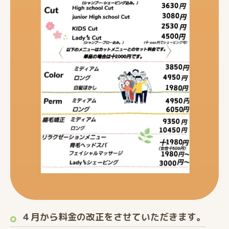
４月から料金の改正をさせていただきます。