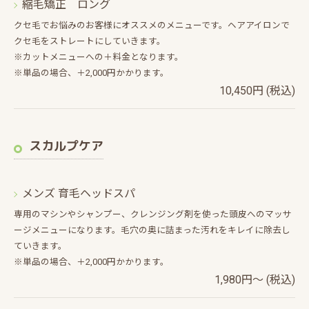
縮毛矯正 ロング
クセ毛でお悩みのお客様にオススメのメニューです。ヘアアイロンで
クセ毛をストレートにしていきます。
※カットメニューへの＋料金となります。
※単品の場合、＋2,000円かかります。
10,450円 (税込)
スカルプケア
メンズ 育毛ヘッドスパ
専用のマシンやシャンプー、クレンジング剤を使った頭皮へのマッサ
ージメニューになります。毛穴の奥に詰まった汚れをキレイに除去し
ていきます。
※単品の場合、＋2,000円かかります。
1,980円～ (税込)