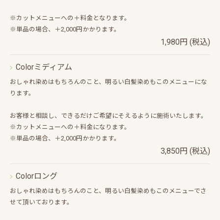
※カットメニューへの＋料金となります。
※単品の場合、＋2,000円かかります。
1,980円 (税込)
Colorミディアム
おしゃれ染めはもちろんのこと、明るい白髪染めもこのメニューにな
ります。
お客様と相談し、できるだけご希望にそえるように施術いたします。
※カットメニューへの＋料金になります。
※単品の場合、＋2,000円かかります。
3,850円 (税込)
Colorロング
おしゃれ染めはもちろんのこと、明るい白髪染めもこのメニューでさ
せて頂いております。