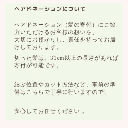
ヘアドネーションについて
ヘアドネーション（髪の寄付）にご協
力いただけるお客様の想いを、
大切にお預かりし、責任を持ってお届
けしております。
切った髪は、31cm以上の長さがあれば
寄付が可能です。
結ぶ位置やカット方法など、事前の準
備はこちらで丁寧に行いますので、
安心してお任せください 。