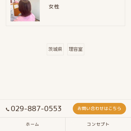
女性
茨城県
理容室
029-887-0553
お問い合わせはこちら
ホーム
コンセプト