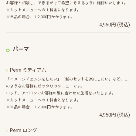
お客様と相談し、できるだけご希望にそえるように施術いたします。
※カットメニューへの＋料金になります。
※単品の場合、＋2,000円かかります。
4,950円 (税込)
パーマ
Perm ミディアム
「イメージチェンジをしたい」「髪のセットを楽にしたい」など、こ
のようなお客様にピッタリのメニューです。
ロッド、アイロンでお客様の髪に合わせた施術をいたします。
※カットメニューへの＋料金となります。
※単品の場合、＋2,000円かかります。
4,950円 (税込)
Perm ロング