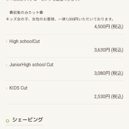
✿前髪のみカット✿
キッズ女の子、女性のお客様、一律1,000円いただいております。
4,500円 (税込)
High schoolCut
3,630円 (税込)
JuniorHigh school Cut
3,080円 (税込)
KIDS Cut
2,530円 (税込)
シェービング