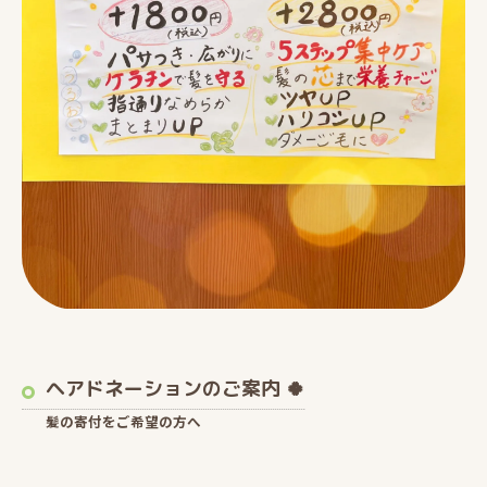
ヘアドネーションのご案内 🍀
髪の寄付をご希望の方へ