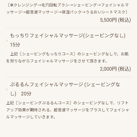
〖❁クレンジング→毛穴回転ブラシ→シェービング→フェイシャルマ
ッサージ→超音波マッサージ→保湿パック→うるおいシートマスク〗
5,500円 (税込)
もっちりフェイシャルマッサージ(シェービングなし)
15分
上記〖シェービングもっちりコース〗のシェービングなしで、お肌
を労りながらフェイシャルマッサージをさせて頂きます。
2,000円 (税込)
ぷるるんフェイシャルマッサージ (シェービングな
し) 20分
上記〖シェービングぷるるんコース〗のシェービングなしで、リフト
アップ効果が期待される、超音波マッサージをプラスしてフェイシャ
ルマッサージしていきます。