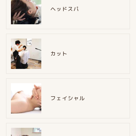
ヘッドスパ
カット
フェイシャル