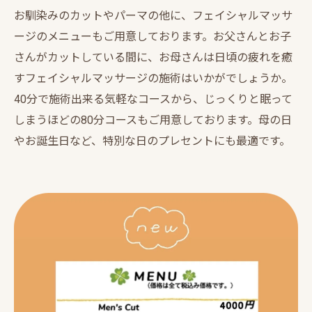
お馴染みのカットやパーマの他に、フェイシャルマッサ
ージのメニューもご用意しております。お父さんとお子
さんがカットしている間に、お母さんは日頃の疲れを癒
すフェイシャルマッサージの施術はいかがでしょうか。
40分で施術出来る気軽なコースから、じっくりと眠って
しまうほどの80分コースもご用意しております。母の日
やお誕生日など、特別な日のプレセントにも最適です。