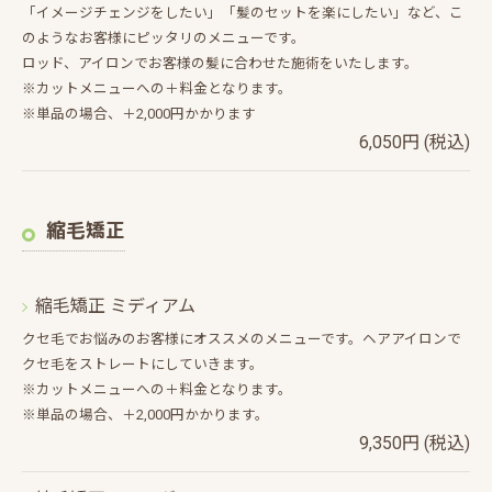
「イメージチェンジをしたい」「髪のセットを楽にしたい」など、こ
のようなお客様にピッタリのメニューです。
ロッド、アイロンでお客様の髪に合わせた施術をいたします。
※カットメニューへの＋料金となります。
※単品の場合、＋2,000円かかります
6,050円 (税込)
縮毛矯正
縮毛矯正 ミディアム
クセ毛でお悩みのお客様にオススメのメニューです。ヘアアイロンで
クセ毛をストレートにしていきます。
※カットメニューへの＋料金となります。
※単品の場合、＋2,000円かかります。
9,350円 (税込)