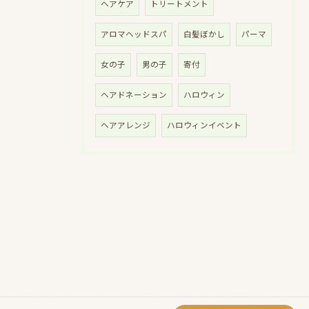
ヘアケア
トリートメント
アロマヘッドスパ
白髪ぼかし
パーマ
女の子
男の子
寄付
ヘアドネーション
ハロウィン
ヘアアレンジ
ハロウィンイベント