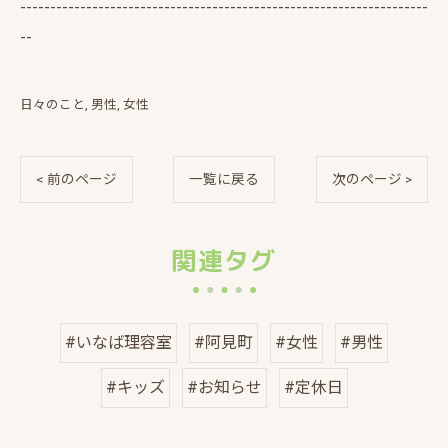
--------------------------------------------------------------------
--
日々のこと
男性
女性
< 前のページ
一覧に戻る
次のページ >
関連タグ
#いなば理容室
#阿見町
#女性
#男性
#キッズ
#お知らせ
#定休日