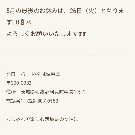
5月の最後のお休みは、26日（火）となりま
す💁‍♂️💈✂️
よろしくお願いいたします❣️❣️
--------------------------------------------------------------------
--
クローバー いなば理容室
〒300-0332
住所：茨城県稲敷郡阿見町中央1-5-1
電話番号 :029-887-0553
おしゃれを楽しむ茨城県の女性に