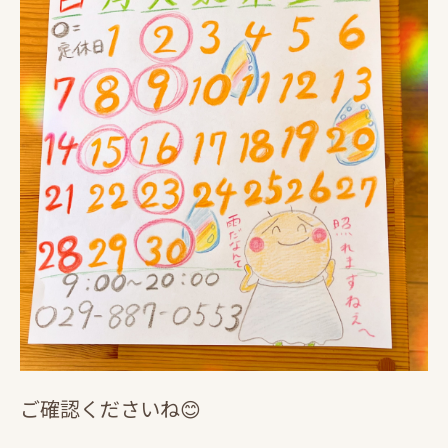
ご確認くださいね😊