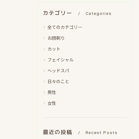
カテゴリー
Categories
全てのカテゴリー
お顔剃り
カット
フェイシャル
ヘッドスパ
日々のこと
男性
女性
最近の投稿
Recent Posts