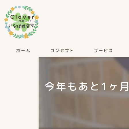
ホーム
コンセプト
サービス
今年もあと1ヶ