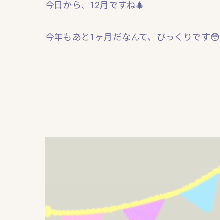
今日から、12月ですね🎄
今年もあと1ヶ月だなんて、びっくりです