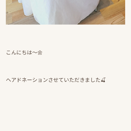
こんにちは～🌼
ヘアドネーションさせていただきました🍒