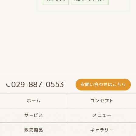
029-887-0553
お問い合わせはこちら
ホーム
コンセプト
サービス
メニュー
販売商品
ギャラリー