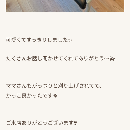
可愛くてすっきりしました✨
たくさんお話し聞かせてくれてありがとう～🐳
ママさんもがっつりと刈り上げされてて、
かっこ良かったです🍀
ご来店ありがとうございます❣️