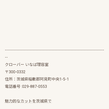
--------------------------------------------------------------------
--
クローバー いなば理容室
〒300-0332
住所：茨城県稲敷郡阿見町中央1-5-1
電話番号 :029-887-0553
魅力的なカットを茨城県で