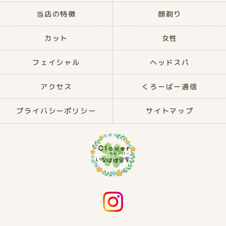
当店の特徴
顔剃り
カット
女性
フェイシャル
ヘッドスパ
アクセス
くろーばー通信
プライバシーポリシー
サイトマップ