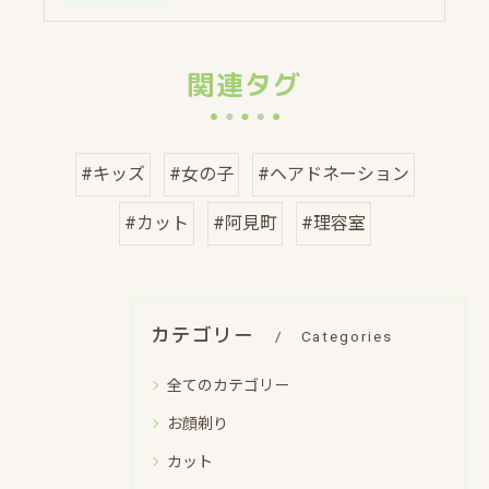
関連タグ
#キッズ
#女の子
#ヘアドネーション
#カット
#阿見町
#理容室
カテゴリー
Categories
全てのカテゴリー
お顔剃り
カット