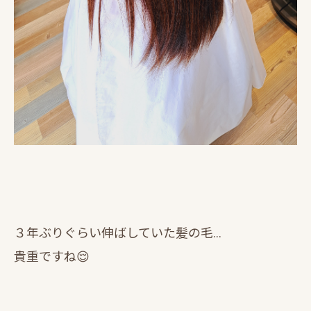
３年ぶりぐらい伸ばしていた髪の毛…
貴重ですね😌