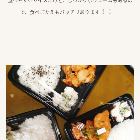
食べやすいサイズだけど、しっかりボリュームもあるの
！！
で、食べごたえもバッチリあります