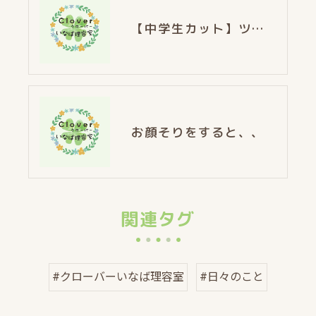
【中学生カット】ツーブロック✕マッシュヘア
お顔そりをすると、、
関連タグ
#クローバーいなば理容室
#日々のこと