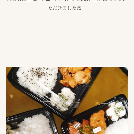
ただきました😋！