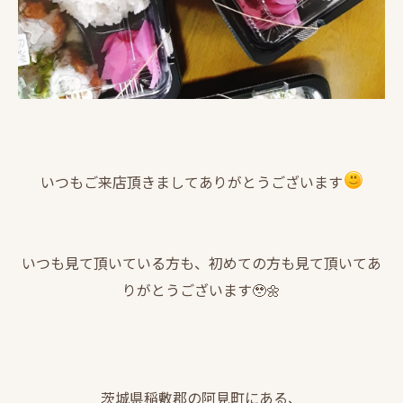
いつもご来店頂きましてありがとうございます
いつも見て頂いている方も、初めての方も見て頂いてあ
りがとうございます🥹🌼
茨城県稲敷郡の阿見町にある、