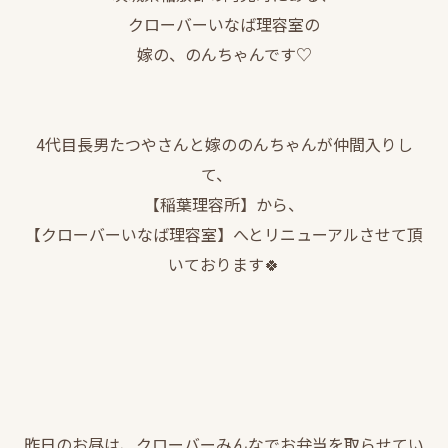
クローバーいなば理容室の
嫁の、のんちゃんです♡
4代目長男たつやさんと嫁ののんちゃんが仲間入りし
て、
【稲葉理容所】から、
【クローバーいなば理容室】へとリニューアルさせて頂
いております🍀
昨日のお昼は、クローバーみんなでお弁当を取らせてい