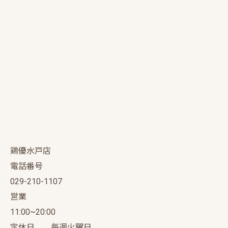
鶏優水戸店
電話番号
029-210-1107
営業
11:00~20:00
定休日 毎週火曜日