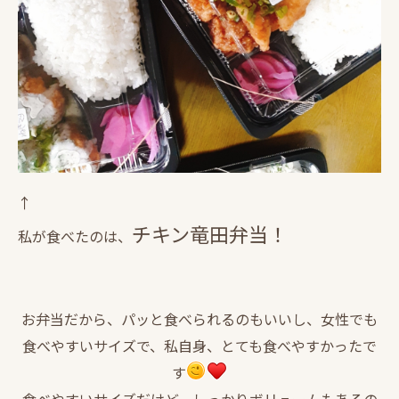
↑
チキン
竜田弁当！
私が食べたのは、
お弁当だから、パッと食べられるのもいいし、女性でも
食べやすいサイズで、私自身、とても食べやすかったで
す