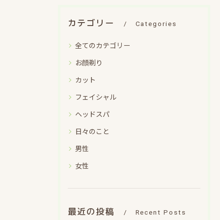
カテゴリー
Categories
全てのカテゴリー
お顔剃り
カット
フェイシャル
ヘッドスパ
日々のこと
男性
女性
最近の投稿
Recent Posts