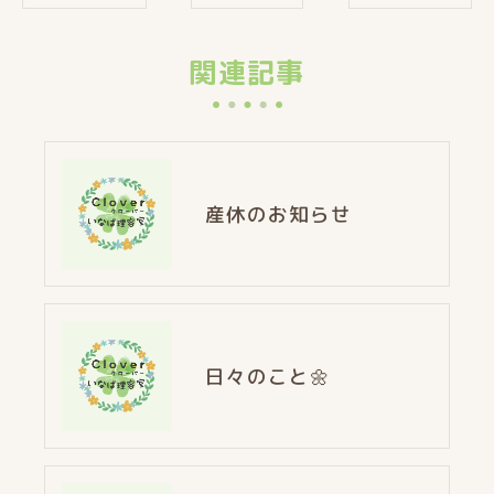
関連記事
産休のお知らせ
日々のこと🌼