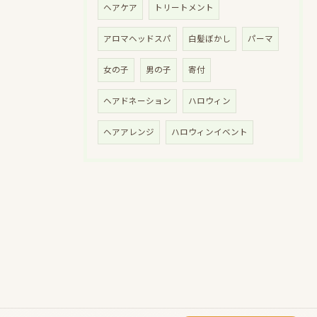
ヘアケア
トリートメント
アロマヘッドスパ
白髪ぼかし
パーマ
女の子
男の子
寄付
ヘアドネーション
ハロウィン
ヘアアレンジ
ハロウィンイベント