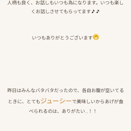
人柄も良く、お話しもいつも為になります。いつも楽し
くお話しさせてもらってます🎵🎵
いつもありがとうございます
昨日はみんなバタバタだったので、各自お腹が空いてる
ジューシー
ときに、とても
で美味しいからあげが食
べられるのは、ありがたい…！！