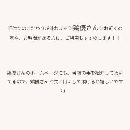
✨鶏優さん✨
手作りのこだわりが味わえる
お近くの
際や、お時間がある方は、ご利用おすすめします！！
鶏優さんのホームページにも、当店の事を紹介して頂い
てるので、鶏優さんと共に目にして頂けると嬉しいです
🥰