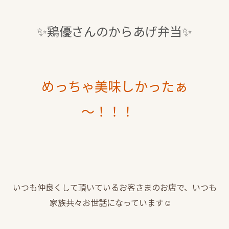
✨鶏優さんのからあげ弁当✨
めっちゃ美味しかったぁ
～！！！
いつも仲良くして頂いているお客さまのお店で、いつも
家族共々お世話になっています☺️