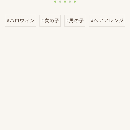
#ハロウィン
#女の子
#男の子
#ヘアアレンジ