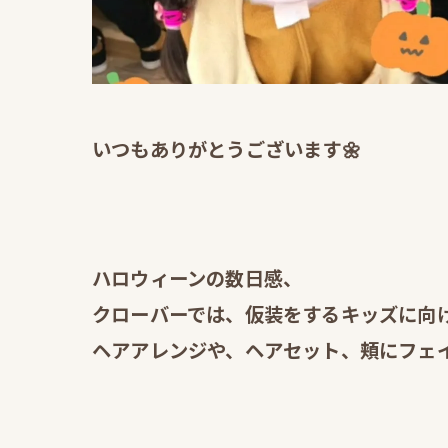
いつもありがとうございます🌼
ハロウィーンの数日感、
クローバーでは、仮装をするキッズに向
ヘアアレンジや、ヘアセット、頬にフェイ