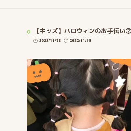
【キッズ】ハロウィンのお手伝い②
2022/11/18
2022/11/18