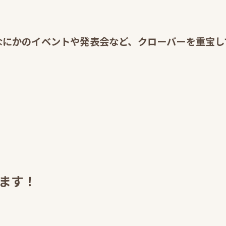
にかのイベントや発表会など、クローバーを重宝して
ます！