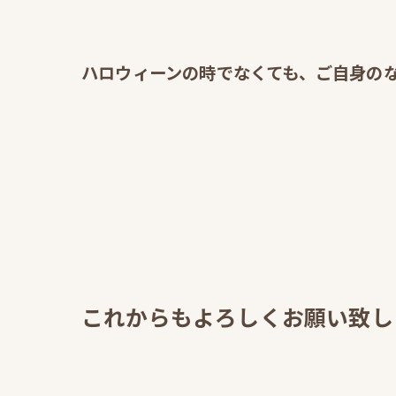
ハロウィーンの時でなくても、ご自身のな
これからもよろしくお願い致し