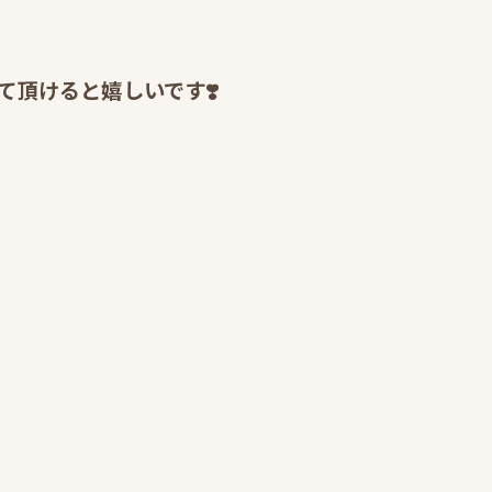
頂けると嬉しいです❣️