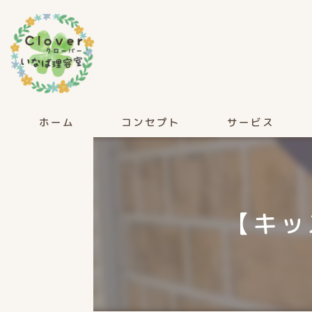
ホーム
コンセプト
サービス
【キッ