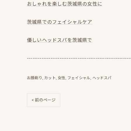
おしゃれを楽しむ茨城県の女性に
茨城県でのフェイシャルケア
優しいヘッドスパを茨城県で
---------------------------------------------------------
お顔剃り
カット
女性
フェイシャル
ヘッドスパ
< 前のページ