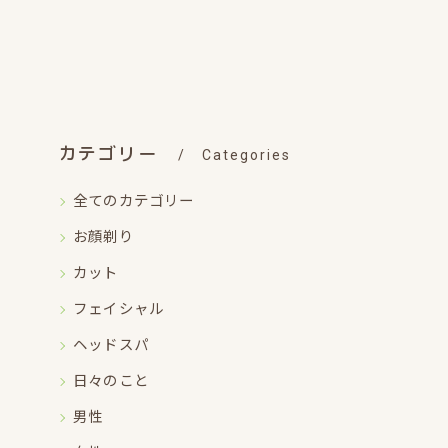
カテゴリー
Categories
全てのカテゴリー
お顔剃り
カット
フェイシャル
ヘッドスパ
日々のこと
男性