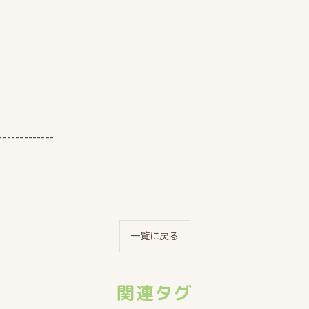
-------------
一覧に戻る
関連タグ