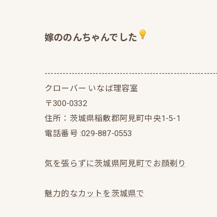
嫁ののんちゃんでした
---------------------------------------------------------
クローバー いなば理容室
〒300-0332
住所：茨城県稲敷郡阿見町中央1-5-1
電話番号 :029-887-0553
気を張らずに茨城県阿見町でお顔剃り
魅力的なカットを茨城県で