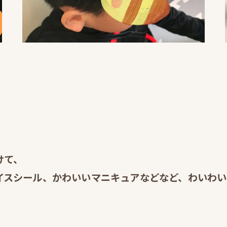
けて、
スシール、かわいいマニキュアなどなど、わいわいお手