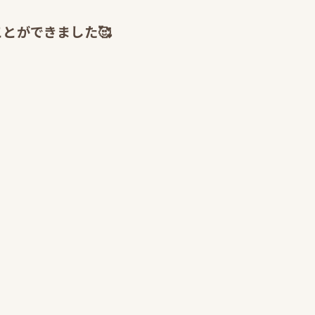
とができました🥰