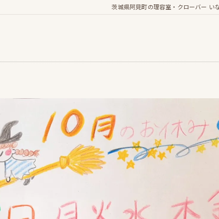
茨城県阿見町の理容室・クローバー い