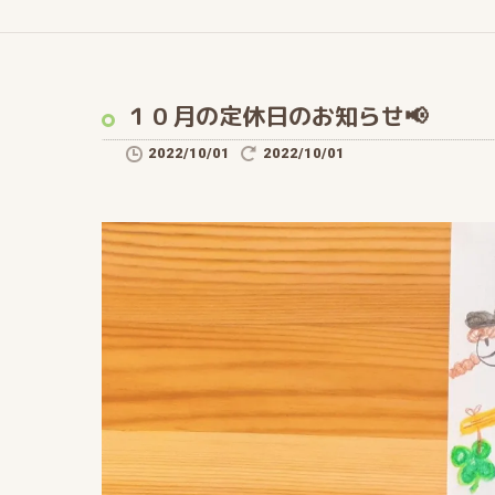
１０月の定休日のお知らせ📢
2022/10/01
2022/10/01