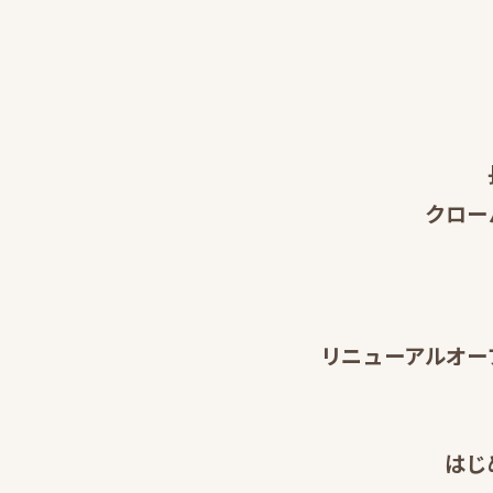
クロー
リニューアルオー
はじ