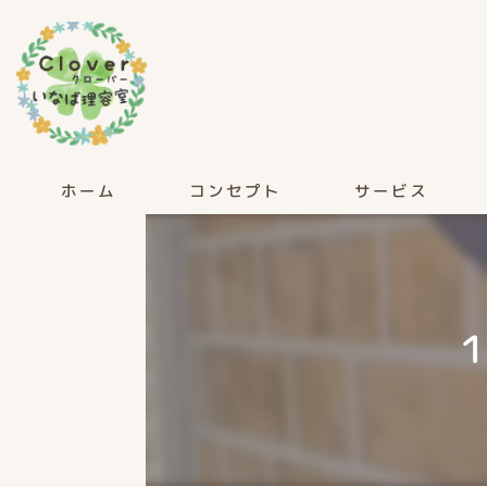
ホーム
コンセプト
サービス