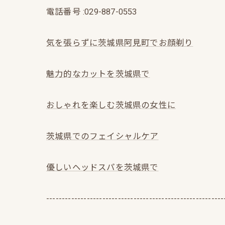
電話番号 :029-887-0553
気を張らずに茨城県阿見町でお顔剃り
魅力的なカットを茨城県で
おしゃれを楽しむ茨城県の女性に
茨城県でのフェイシャルケア
優しいヘッドスパを茨城県で
---------------------------------------------------------